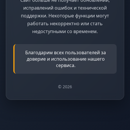
исправлений ошибок и технической
поддержки. Некоторые функции могут
работать некорректно или стать
недоступными со временем.
Благодарим всех пользователей за
доверие и использование нашего
сервиса.
© 2026