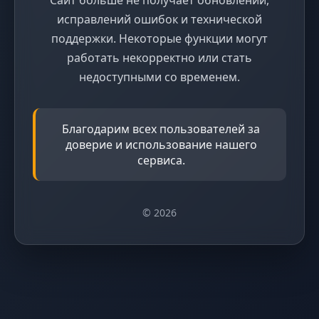
исправлений ошибок и технической
поддержки. Некоторые функции могут
работать некорректно или стать
недоступными со временем.
Благодарим всех пользователей за
доверие и использование нашего
сервиса.
© 2026