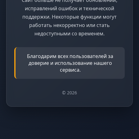
исправлений ошибок и технической
поддержки. Некоторые функции могут
работать некорректно или стать
недоступными со временем.
Благодарим всех пользователей за
доверие и использование нашего
сервиса.
© 2026