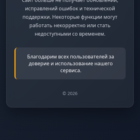
исправлений ошибок и технической
поддержки. Некоторые функции могут
работать некорректно или стать
недоступными со временем.
Благодарим всех пользователей за
доверие и использование нашего
сервиса.
© 2026