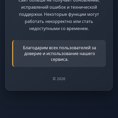
исправлений ошибок и технической
поддержки. Некоторые функции могут
работать некорректно или стать
недоступными со временем.
Благодарим всех пользователей за
доверие и использование нашего
сервиса.
© 2026