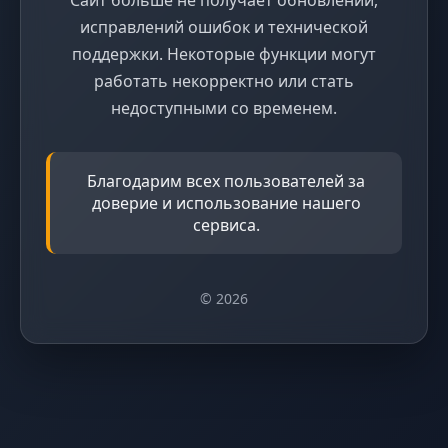
исправлений ошибок и технической
поддержки. Некоторые функции могут
работать некорректно или стать
недоступными со временем.
Благодарим всех пользователей за
доверие и использование нашего
сервиса.
© 2026