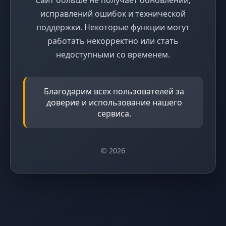
исправлений ошибок и технической
поддержки. Некоторые функции могут
работать некорректно или стать
недоступными со временем.
Благодарим всех пользователей за
доверие и использование нашего
сервиса.
© 2026