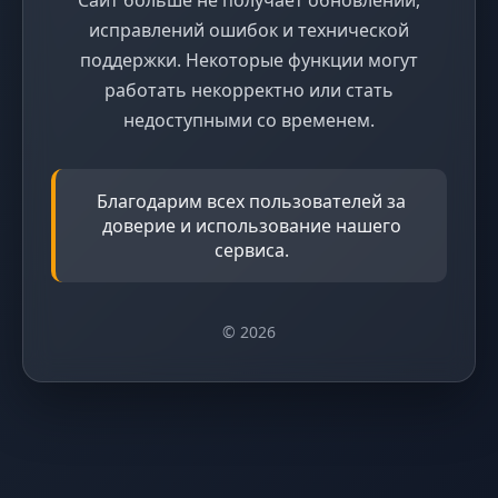
исправлений ошибок и технической
поддержки. Некоторые функции могут
работать некорректно или стать
недоступными со временем.
Благодарим всех пользователей за
доверие и использование нашего
сервиса.
© 2026