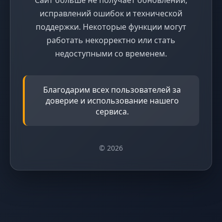
исправлений ошибок и технической
поддержки. Некоторые функции могут
работать некорректно или стать
недоступными со временем.
Благодарим всех пользователей за
доверие и использование нашего
сервиса.
© 2026