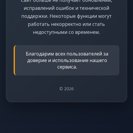
исправлений ошибок и технической
поддержки. Некоторые функции могут
работать некорректно или стать
недоступными со временем.
Благодарим всех пользователей за
доверие и использование нашего
сервиса.
© 2026