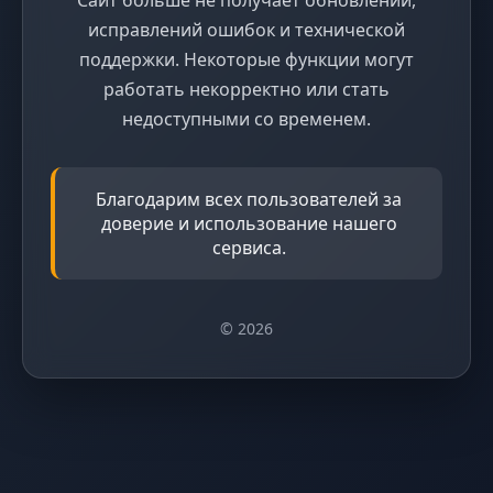
исправлений ошибок и технической
поддержки. Некоторые функции могут
работать некорректно или стать
недоступными со временем.
Благодарим всех пользователей за
доверие и использование нашего
сервиса.
© 2026