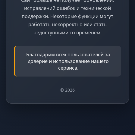
исправлений ошибок и технической
поддержки. Некоторые функции могут
работать некорректно или стать
недоступными со временем.
Благодарим всех пользователей за
доверие и использование нашего
сервиса.
© 2026