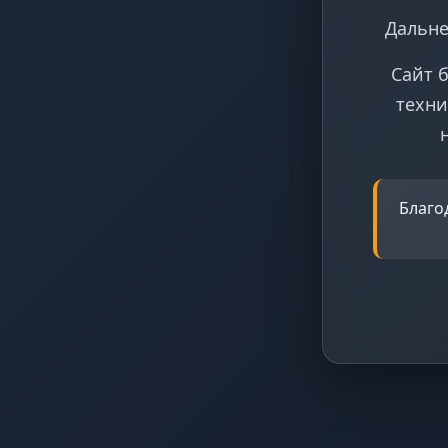
Дальне
Сайт 
техни
Благо