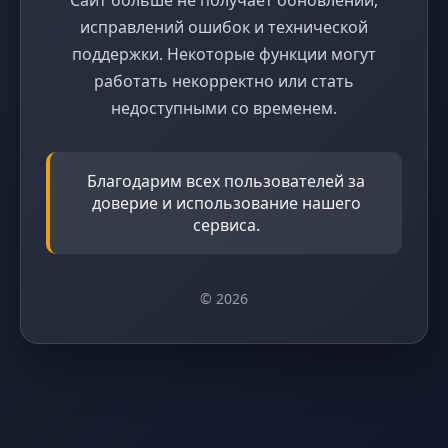
исправлений ошибок и технической
поддержки. Некоторые функции могут
работать некорректно или стать
недоступными со временем.
Благодарим всех пользователей за
доверие и использование нашего
сервиса.
© 2026