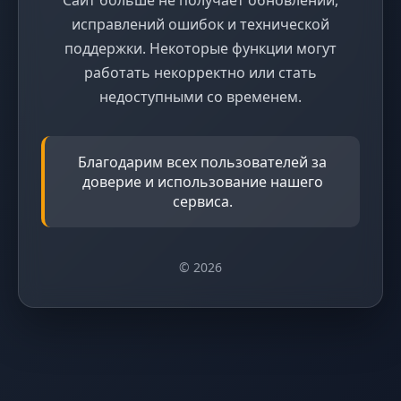
исправлений ошибок и технической
поддержки. Некоторые функции могут
работать некорректно или стать
недоступными со временем.
Благодарим всех пользователей за
доверие и использование нашего
сервиса.
© 2026