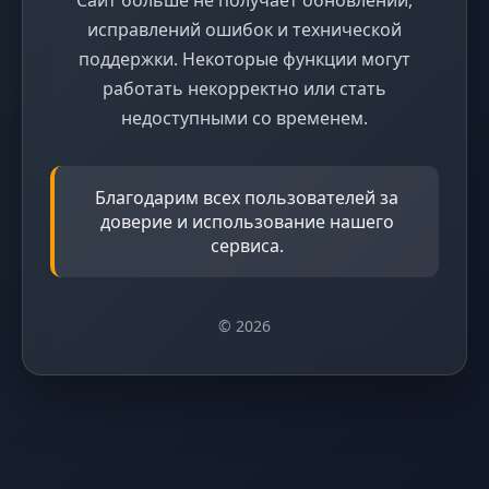
исправлений ошибок и технической
поддержки. Некоторые функции могут
работать некорректно или стать
недоступными со временем.
Благодарим всех пользователей за
доверие и использование нашего
сервиса.
© 2026