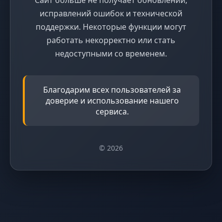
исправлений ошибок и технической
поддержки. Некоторые функции могут
работать некорректно или стать
недоступными со временем.
Благодарим всех пользователей за
доверие и использование нашего
сервиса.
© 2026