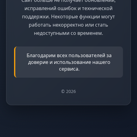
исправлений ошибок и технической
поддержки. Некоторые функции могут
работать некорректно или стать
недоступными со временем.
Благодарим всех пользователей за
доверие и использование нашего
сервиса.
© 2026