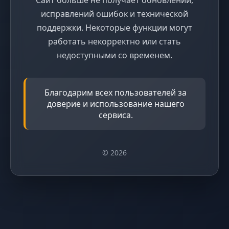
исправлений ошибок и технической
поддержки. Некоторые функции могут
работать некорректно или стать
недоступными со временем.
Благодарим всех пользователей за
доверие и использование нашего
сервиса.
© 2026