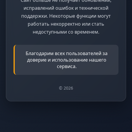
исправлений ошибок и технической
поддержки. Некоторые функции могут
работать некорректно или стать
недоступными со временем.
Благодарим всех пользователей за
доверие и использование нашего
сервиса.
© 2026