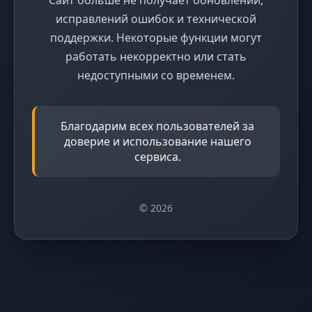
исправлений ошибок и технической
поддержки. Некоторые функции могут
работать некорректно или стать
недоступными со временем.
Благодарим всех пользователей за
доверие и использование нашего
сервиса.
© 2026