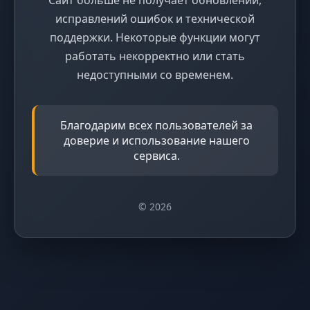
исправлений ошибок и технической
поддержки. Некоторые функции могут
работать некорректно или стать
недоступными со временем.
Благодарим всех пользователей за
доверие и использование нашего
сервиса.
© 2026