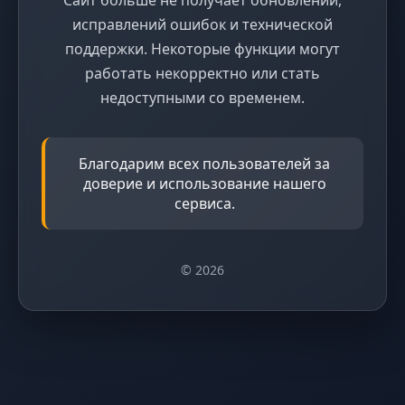
исправлений ошибок и технической
поддержки. Некоторые функции могут
работать некорректно или стать
недоступными со временем.
Благодарим всех пользователей за
доверие и использование нашего
сервиса.
© 2026