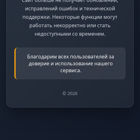
исправлений ошибок и технической
поддержки. Некоторые функции могут
работать некорректно или стать
недоступными со временем.
Благодарим всех пользователей за
доверие и использование нашего
сервиса.
© 2026