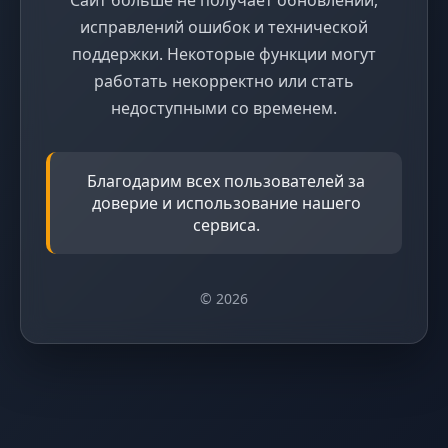
исправлений ошибок и технической
поддержки. Некоторые функции могут
работать некорректно или стать
недоступными со временем.
Благодарим всех пользователей за
доверие и использование нашего
сервиса.
© 2026