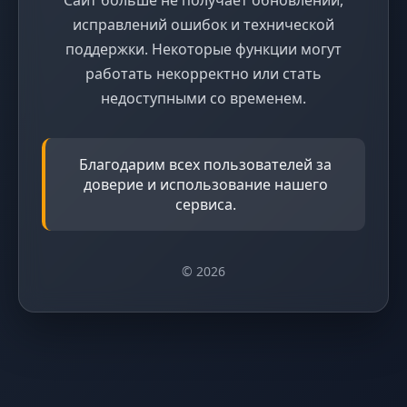
исправлений ошибок и технической
поддержки. Некоторые функции могут
работать некорректно или стать
недоступными со временем.
Благодарим всех пользователей за
доверие и использование нашего
сервиса.
© 2026