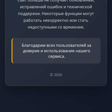
исправлений ошибок и технической
поддержки. Некоторые функции могут
работать некорректно или стать
недоступными со временем.
Благодарим всех пользователей за
доверие и использование нашего
сервиса.
© 2026