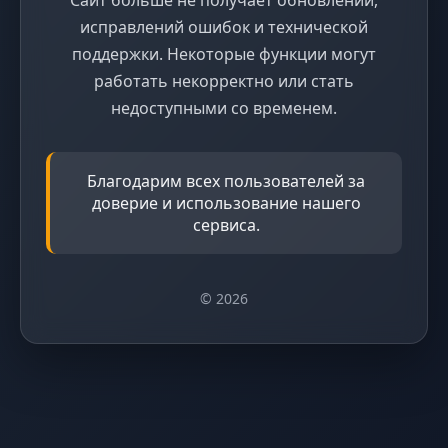
исправлений ошибок и технической
поддержки. Некоторые функции могут
работать некорректно или стать
недоступными со временем.
Благодарим всех пользователей за
доверие и использование нашего
сервиса.
© 2026