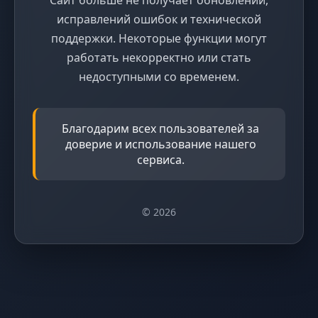
исправлений ошибок и технической
поддержки. Некоторые функции могут
работать некорректно или стать
недоступными со временем.
Благодарим всех пользователей за
доверие и использование нашего
сервиса.
© 2026