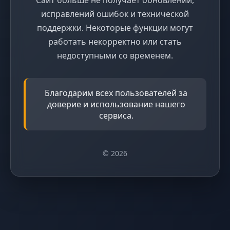
исправлений ошибок и технической
поддержки. Некоторые функции могут
работать некорректно или стать
недоступными со временем.
Благодарим всех пользователей за
доверие и использование нашего
сервиса.
© 2026