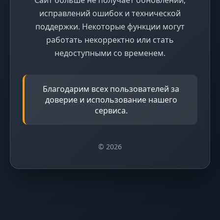
исправлений ошибок и технической
поддержки. Некоторые функции могут
работать некорректно или стать
недоступными со временем.
Благодарим всех пользователей за
доверие и использование нашего
сервиса.
© 2026