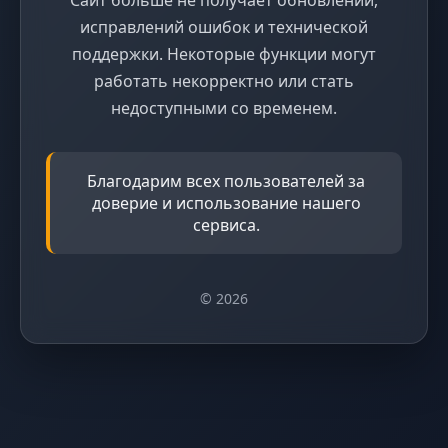
исправлений ошибок и технической
поддержки. Некоторые функции могут
работать некорректно или стать
недоступными со временем.
Благодарим всех пользователей за
доверие и использование нашего
сервиса.
© 2026