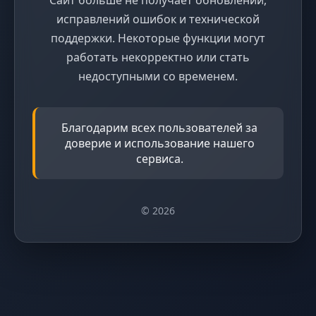
исправлений ошибок и технической
поддержки. Некоторые функции могут
работать некорректно или стать
недоступными со временем.
Благодарим всех пользователей за
доверие и использование нашего
сервиса.
© 2026