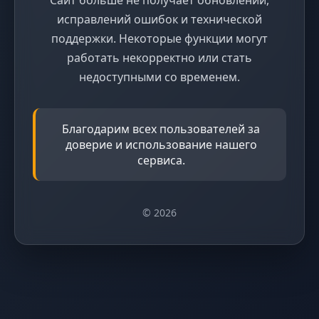
исправлений ошибок и технической
поддержки. Некоторые функции могут
работать некорректно или стать
недоступными со временем.
Благодарим всех пользователей за
доверие и использование нашего
сервиса.
© 2026