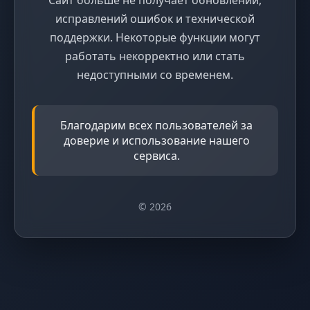
исправлений ошибок и технической
поддержки. Некоторые функции могут
работать некорректно или стать
недоступными со временем.
Благодарим всех пользователей за
доверие и использование нашего
сервиса.
© 2026