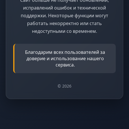
исправлений ошибок и технической
поддержки. Некоторые функции могут
работать некорректно или стать
недоступными со временем.
Благодарим всех пользователей за
доверие и использование нашего
сервиса.
© 2026