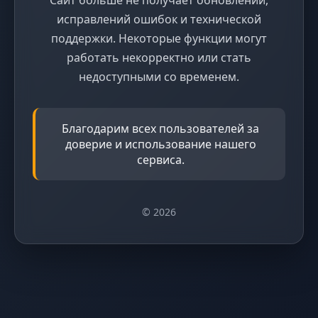
исправлений ошибок и технической
поддержки. Некоторые функции могут
работать некорректно или стать
недоступными со временем.
Благодарим всех пользователей за
доверие и использование нашего
сервиса.
© 2026