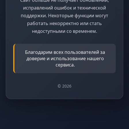
исправлений ошибок и технической
поддержки. Некоторые функции могут
работать некорректно или стать
недоступными со временем.
Благодарим всех пользователей за
доверие и использование нашего
сервиса.
© 2026