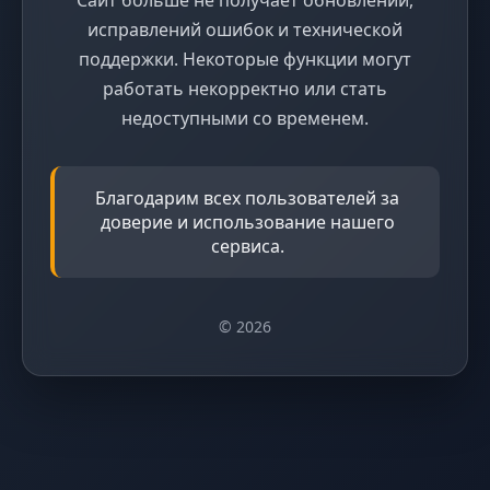
исправлений ошибок и технической
поддержки. Некоторые функции могут
работать некорректно или стать
недоступными со временем.
Благодарим всех пользователей за
доверие и использование нашего
сервиса.
© 2026