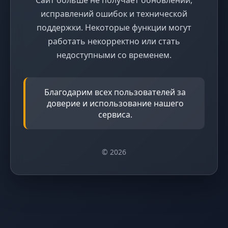
исправлений ошибок и технической
поддержки. Некоторые функции могут
работать некорректно или стать
недоступными со временем.
Благодарим всех пользователей за
доверие и использование нашего
сервиса.
© 2026