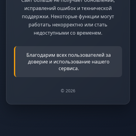
исправлений ошибок и технической
поддержки. Некоторые функции могут
работать некорректно или стать
недоступными со временем.
Благодарим всех пользователей за
доверие и использование нашего
сервиса.
© 2026