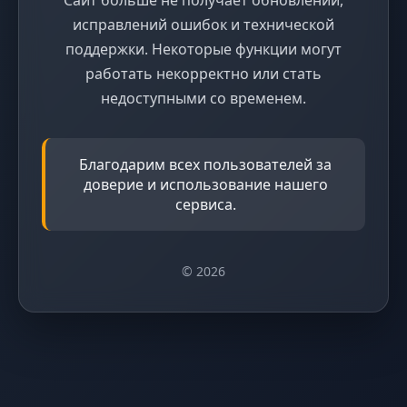
исправлений ошибок и технической
поддержки. Некоторые функции могут
работать некорректно или стать
недоступными со временем.
Благодарим всех пользователей за
доверие и использование нашего
сервиса.
© 2026