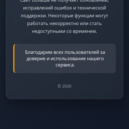
исправлений ошибок и технической
поддержки. Некоторые функции могут
работать некорректно или стать
недоступными со временем.
Благодарим всех пользователей за
доверие и использование нашего
сервиса.
© 2026