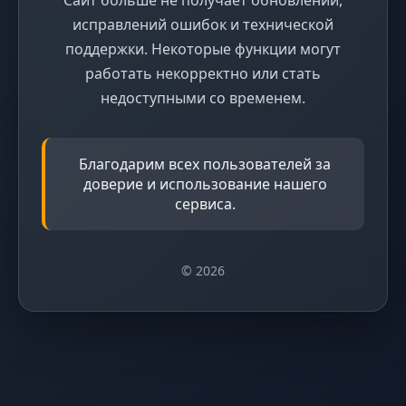
исправлений ошибок и технической
поддержки. Некоторые функции могут
работать некорректно или стать
недоступными со временем.
Благодарим всех пользователей за
доверие и использование нашего
сервиса.
© 2026