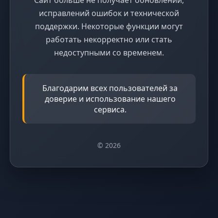
исправлений ошибок и технической
поддержки. Некоторые функции могут
работать некорректно или стать
недоступными со временем.
Благодарим всех пользователей за
доверие и использование нашего
сервиса.
© 2026