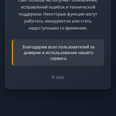
исправлений ошибок и технической
поддержки. Некоторые функции могут
работать некорректно или стать
недоступными со временем.
Благодарим всех пользователей за
доверие и использование нашего
сервиса.
© 2026