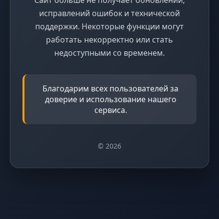
исправлений ошибок и технической
поддержки. Некоторые функции могут
работать некорректно или стать
недоступными со временем.
Благодарим всех пользователей за
доверие и использование нашего
сервиса.
© 2026