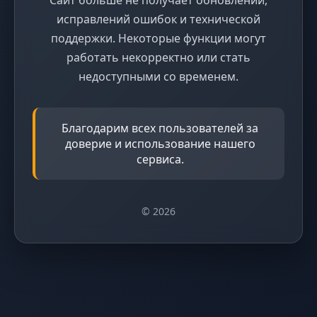
исправлений ошибок и технической
поддержки. Некоторые функции могут
работать некорректно или стать
недоступными со временем.
Благодарим всех пользователей за
доверие и использование нашего
сервиса.
© 2026