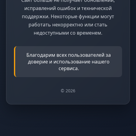
исправлений ошибок и технической
поддержки. Некоторые функции могут
работать некорректно или стать
недоступными со временем.
Благодарим всех пользователей за
доверие и использование нашего
сервиса.
© 2026