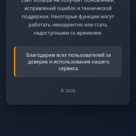
исправлений ошибок и технической
поддержки. Некоторые функции могут
работать некорректно или стать
недоступными со временем.
Благодарим всех пользователей за
доверие и использование нашего
сервиса.
© 2026